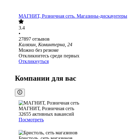
МАГНИТ, Розничная сеть. Магазины-дискаунтеры
3.4
•
27897
отзывов
Калязин, Коминтерна, 24
Можно без резюме
Откликнитесь среди первых
Откликнуться
Компании для вас
МАГНИТ, Розничная сеть
32655
активных вакансий
Посмотреть
Бристоль, сеть магазинов