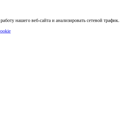
аботу нашего веб-сайта и анализировать сетевой трафик.
ookie