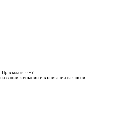
. Присылать вам?
 названии компании и в описании вакансии