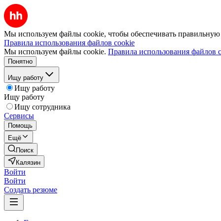
Мы используем файлы cookie, чтобы обеспечивать правильную р
Правила использования файлов cookie
Мы используем файлы cookie.
Правила использования файлов c
Понятно
Ищу работу
Ищу работу
Ищу работу
Ищу сотрудника
Сервисы
Помощь
Ещё
Поиск
Калязин
Войти
Войти
Создать резюме