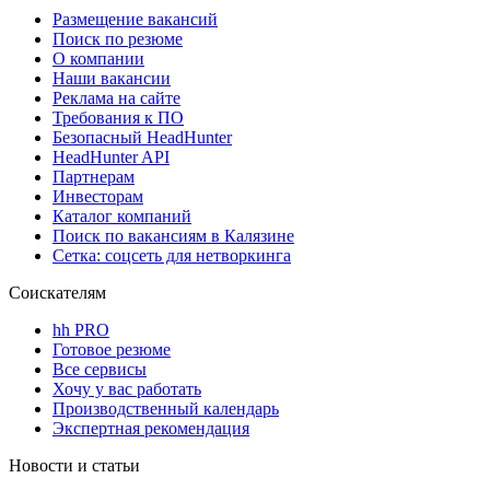
Размещение вакансий
Поиск по резюме
О компании
Наши вакансии
Реклама на сайте
Требования к ПО
Безопасный HeadHunter
HeadHunter API
Партнерам
Инвесторам
Каталог компаний
Поиск по вакансиям в Калязине
Сетка: соцсеть для нетворкинга
Соискателям
hh PRO
Готовое резюме
Все сервисы
Хочу у вас работать
Производственный календарь
Экспертная рекомендация
Новости и статьи