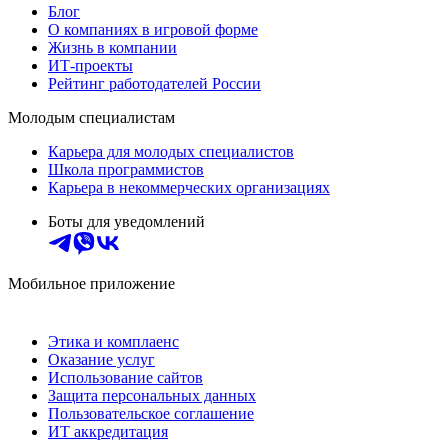
Блог
О компаниях в игровой форме
Жизнь в компании
ИТ-проекты
Рейтинг работодателей России
Молодым специалистам
Карьера для молодых специалистов
Школа программистов
Карьера в некоммерческих организациях
Боты для уведомлений
Мобильное приложение
Этика и комплаенс
Оказание услуг
Использование сайтов
Защита персональных данных
Пользовательское соглашение
ИТ аккредитация