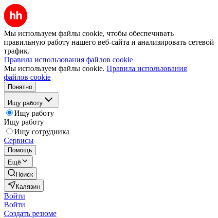
Мы используем файлы cookie, чтобы обеспечивать
правильную работу нашего веб-сайта и анализировать сетевой
трафик.
Правила использования файлов cookie
Мы используем файлы cookie.
Правила использования
файлов cookie
Понятно
Ищу работу
Ищу работу
Ищу работу
Ищу сотрудника
Сервисы
Помощь
Ещё
Поиск
Калязин
Войти
Войти
Создать резюме