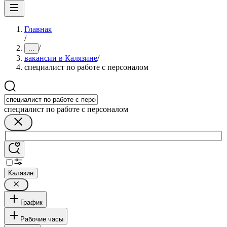
Главная
/
/
...
вакансии в Калязине
/
специалист по работе с персоналом
специалист по работе с персоналом
Калязин
График
Рабочие часы