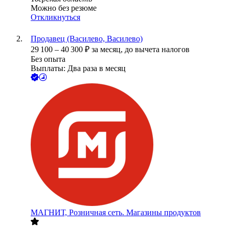
Можно без резюме
Откликнуться
Продавец (Василево, Василево)
29 100
–
40 300
₽
за месяц,
до вычета налогов
Без опыта
Выплаты: Два раза в месяц
МАГНИТ, Розничная сеть. Магазины продуктов