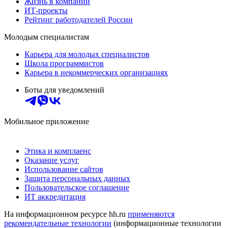
Жизнь в компании
ИТ-проекты
Рейтинг работодателей России
Молодым специалистам
Карьера для молодых специалистов
Школа программистов
Карьера в некоммерческих организациях
Боты для уведомлений
Мобильное приложение
Этика и комплаенс
Оказание услуг
Использование сайтов
Защита персональных данных
Пользовательское соглашение
ИТ аккредитация
На информационном ресурсе hh.ru
применяются
рекомендательные технологии
(информационные технологии