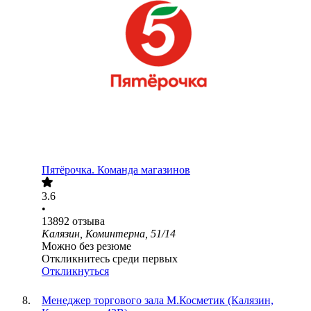
Пятёрочка. Команда магазинов
3.6
•
13892
отзыва
Калязин, Коминтерна, 51/14
Можно без резюме
Откликнитесь среди первых
Откликнуться
Менеджер торгового зала М.Косметик (Калязин,