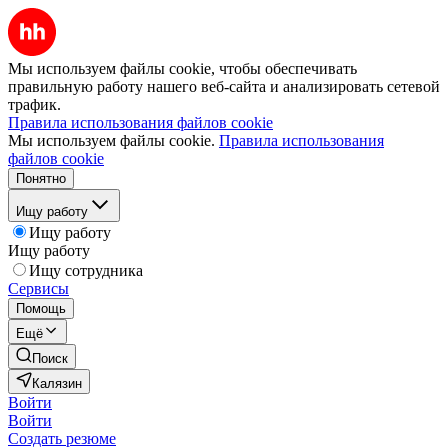
Мы используем файлы cookie, чтобы обеспечивать
правильную работу нашего веб-сайта и анализировать сетевой
трафик.
Правила использования файлов cookie
Мы используем файлы cookie.
Правила использования
файлов cookie
Понятно
Ищу работу
Ищу работу
Ищу работу
Ищу сотрудника
Сервисы
Помощь
Ещё
Поиск
Калязин
Войти
Войти
Создать резюме