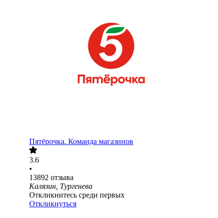
Пятёрочка. Команда магазинов
3.6
•
13892
отзыва
Калязин, Тургенева
Откликнитесь среди первых
Откликнуться