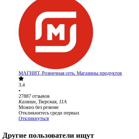
МАГНИТ, Розничная сеть. Магазины продуктов
3.4
•
27887
отзывов
Калязин, Тверская, 11А
Можно без резюме
Откликнитесь среди первых
Откликнуться
Другие пользователи ищут