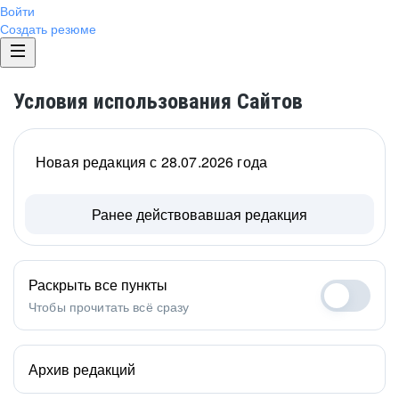
Войти
Создать резюме
Условия использования Сайтов
Новая редакция с 28.07.2026 года
Ранее действовавшая редакция
Раскрыть все пункты
Чтобы прочитать всё сразу
Архив редакций