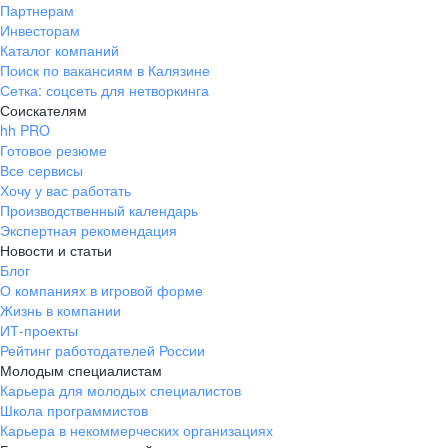
Партнерам
Инвесторам
Каталог компаний
Поиск по вакансиям в Калязине
Сетка: соцсеть для нетворкинга
Соискателям
hh PRO
Готовое резюме
Все сервисы
Хочу у вас работать
Производственный календарь
Экспертная рекомендация
Новости и статьи
Блог
О компаниях в игровой форме
Жизнь в компании
ИТ-проекты
Рейтинг работодателей России
Молодым специалистам
Карьера для молодых специалистов
Школа программистов
Карьера в некоммерческих организациях