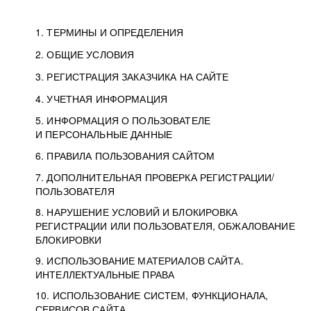
1. ТЕРМИНЫ И ОПРЕДЕЛЕНИЯ
2. ОБЩИЕ УСЛОВИЯ
3. РЕГИСТРАЦИЯ ЗАКАЗЧИКА НА САЙТЕ
4. УЧЕТНАЯ ИНФОРМАЦИЯ
5. ИНФОРМАЦИЯ О ПОЛЬЗОВАТЕЛЕ
И ПЕРСОНАЛЬНЫЕ ДАННЫЕ
6. ПРАВИЛА ПОЛЬЗОВАНИЯ САЙТОМ
7. ДОПОЛНИТЕЛЬНАЯ ПРОВЕРКА РЕГИСТРАЦИИ/
ПОЛЬЗОВАТЕЛЯ
8. НАРУШЕНИЕ УСЛОВИЙ И БЛОКИРОВКА
РЕГИСТРАЦИИ ИЛИ ПОЛЬЗОВАТЕЛЯ, ОБЖАЛОВАНИЕ
БЛОКИРОВКИ
9. ИСПОЛЬЗОВАНИЕ МАТЕРИАЛОВ САЙТА.
ИНТЕЛЛЕКТУАЛЬНЫЕ ПРАВА
10. ИСПОЛЬЗОВАНИЕ СИСТЕМ, ФУНКЦИОНАЛА,
СЕРВИСОВ САЙТА