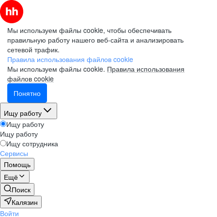
Мы используем файлы cookie, чтобы обеспечивать
правильную работу нашего веб-сайта и анализировать
сетевой трафик.
Правила использования файлов cookie
Мы используем файлы cookie.
Правила использования
файлов cookie
Понятно
Ищу работу
Ищу работу
Ищу работу
Ищу сотрудника
Сервисы
Помощь
Ещё
Поиск
Калязин
Войти