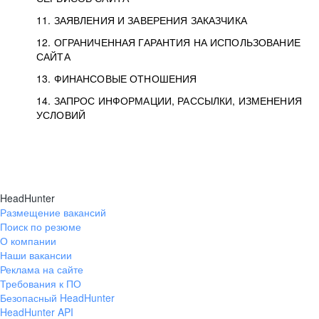
11. ЗАЯВЛЕНИЯ И ЗАВЕРЕНИЯ ЗАКАЗЧИКА
12. ОГРАНИЧЕННАЯ ГАРАНТИЯ НА ИСПОЛЬЗОВАНИЕ
САЙТА
13. ФИНАНСОВЫЕ ОТНОШЕНИЯ
14. ЗАПРОС ИНФОРМАЦИИ, РАССЫЛКИ, ИЗМЕНЕНИЯ
УСЛОВИЙ
HeadHunter
Размещение вакансий
Поиск по резюме
О компании
Наши вакансии
Реклама на сайте
Требования к ПО
Безопасный HeadHunter
HeadHunter API