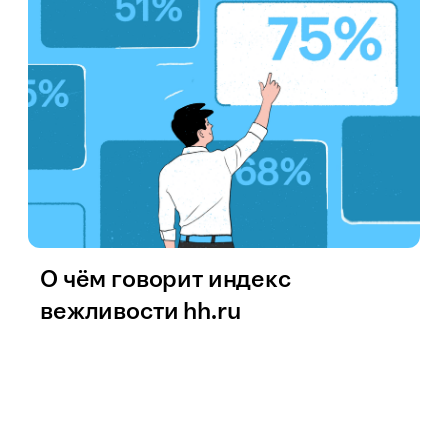
О чём говорит индекс
вежливости hh.ru