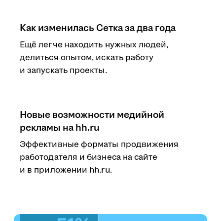
Как изменилась Сетка за два года
Ещё легче находить нужных людей,
делиться опытом, искать работу
и запускать проекты.
Новые возможности медийной
рекламы на hh.ru
Эффективные форматы продвижения
работодателя и бизнеса на сайте
и в приложении hh.ru.