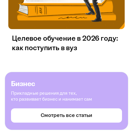
Целевое обучение в 2026 году:
как поступить в вуз
Бизнес
Прикладные решения для тех,
кто развивает бизнес и нанимает сам
Смотреть все статьи