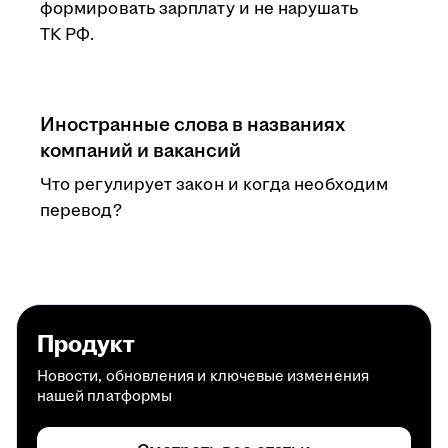
формировать зарплату и не нарушать
ТК РФ.
Иностранные слова в названиях
компаний и вакансий
Что регулирует закон и когда необходим
перевод?
Продукт
Новости, обновления и ключевые изменения
нашей платформы