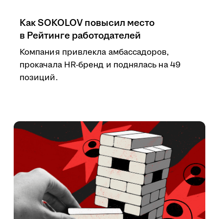
Как SOKOLOV повысил место
в Рейтинге работодателей
Компания привлекла амбассадоров,
прокачала HR-бренд и поднялась на 49
позиций.