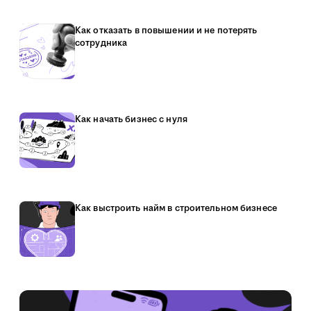
Как отказать в повышении и не потерять
сотрудника
Как начать бизнес с нуля
Как выстроить найм в строительном бизнесе