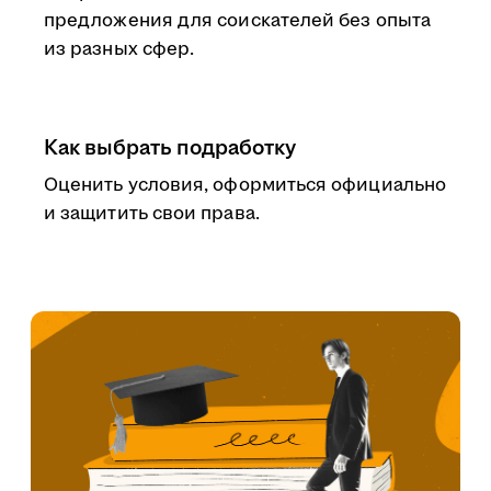
предложения для соискателей без опыта
из разных сфер.
Как выбрать подработку
Оценить условия, оформиться официально
и защитить свои права.