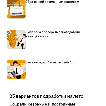
25 вакансий со сменным графиком
4 способа проверить работодателя
на надёжность
5 навыков, чтобы вести свой блог
25 вариантов подработки на лето
Собрали сезонные и постоянные