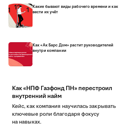
Какие бывают виды рабочего времени и как
вести их учёт
Как «Ак Барс Дом» растит руководителей
внутри компании
Как «НПФ Газфонд ПН» перестроил
внутренний найм
Кейс, как компания научилась закрывать
ключевые роли благодаря фокусу
на навыках.