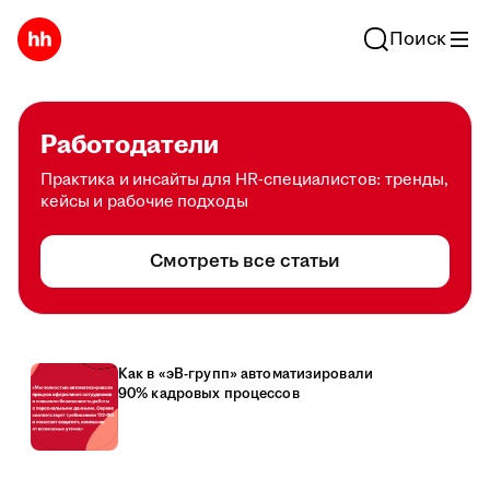
Поиск
Работодатели
Практика и инсайты для HR-специалистов: тренды,
кейсы и рабочие подходы
Смотреть все статьи
Как в «эВ-групп» автоматизировали
90% кадровых процессов