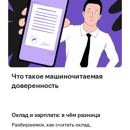
Что такое машиночитаемая
доверенность
Оклад и зарплата: в чём разница
Разбираемся, как считать оклад,