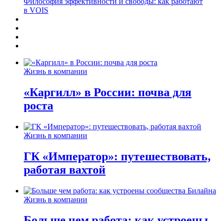
Философия эффективности и свободы: как работают
в VOIS
Жизнь в компании
«Каргилл» в России: почва для
роста
Жизнь в компании
ГК «Император»: путешествовать,
работая вахтой
Жизнь в компании
Больше чем работа: как устроены