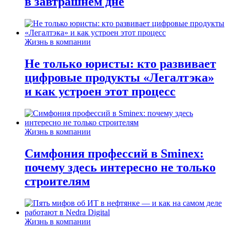
в завтрашнем дне
Жизнь в компании
Не только юристы: кто развивает
цифровые продукты «Легалтэка»
и как устроен этот процесс
Жизнь в компании
Симфония профессий в Sminex:
почему здесь интересно не только
строителям
Жизнь в компании