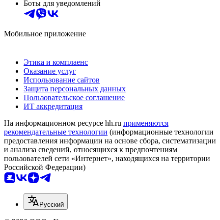
Боты для уведомлений
Мобильное приложение
Этика и комплаенс
Оказание услуг
Использование сайтов
Защита персональных данных
Пользовательское соглашение
ИТ аккредитация
На информационном ресурсе hh.ru
применяются
рекомендательные технологии
(информационные технологии
предоставления информации на основе сбора, систематизации
и анализа сведений, относящихся к предпочтениям
пользователей сети «Интернет», находящихся на территории
Российской Федерации)
Русский