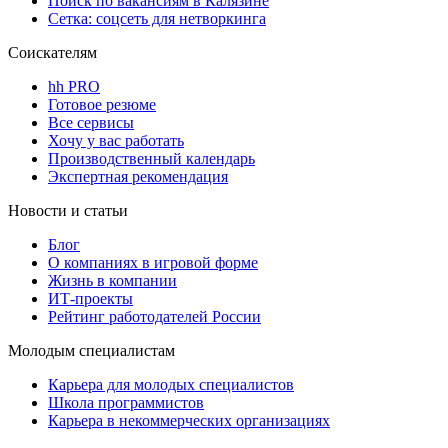
Поиск по вакансиям в Калязине
Сетка: соцсеть для нетворкинга
Соискателям
hh PRO
Готовое резюме
Все сервисы
Хочу у вас работать
Производственный календарь
Экспертная рекомендация
Новости и статьи
Блог
О компаниях в игровой форме
Жизнь в компании
ИТ-проекты
Рейтинг работодателей России
Молодым специалистам
Карьера для молодых специалистов
Школа программистов
Карьера в некоммерческих организациях